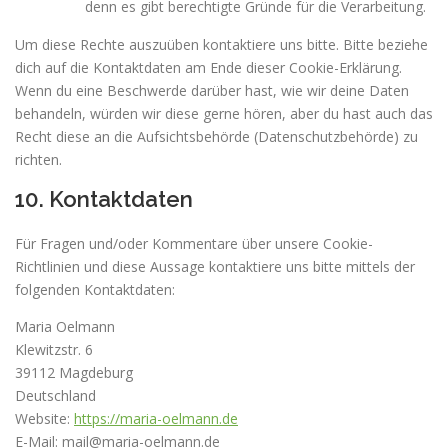
denn es gibt berechtigte Gründe für die Verarbeitung.
Um diese Rechte auszuüben kontaktiere uns bitte. Bitte beziehe
dich auf die Kontaktdaten am Ende dieser Cookie-Erklärung.
Wenn du eine Beschwerde darüber hast, wie wir deine Daten
behandeln, würden wir diese gerne hören, aber du hast auch das
Recht diese an die Aufsichtsbehörde (Datenschutzbehörde) zu
richten.
10. Kontaktdaten
Für Fragen und/oder Kommentare über unsere Cookie-
Richtlinien und diese Aussage kontaktiere uns bitte mittels der
folgenden Kontaktdaten:
Maria Oelmann
Klewitzstr. 6
39112 Magdeburg
Deutschland
Website:
https://maria-oelmann.de
E-Mail:
mail@
maria-oelmann.de