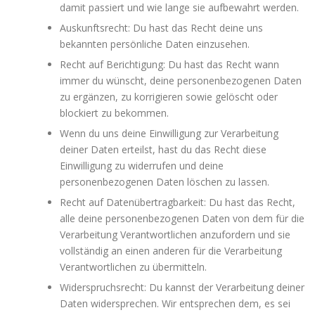
damit passiert und wie lange sie aufbewahrt werden.
Auskunftsrecht: Du hast das Recht deine uns
bekannten persönliche Daten einzusehen.
Recht auf Berichtigung: Du hast das Recht wann
immer du wünscht, deine personenbezogenen Daten
zu ergänzen, zu korrigieren sowie gelöscht oder
blockiert zu bekommen.
Wenn du uns deine Einwilligung zur Verarbeitung
deiner Daten erteilst, hast du das Recht diese
Einwilligung zu widerrufen und deine
personenbezogenen Daten löschen zu lassen.
Recht auf Datenübertragbarkeit: Du hast das Recht,
alle deine personenbezogenen Daten von dem für die
Verarbeitung Verantwortlichen anzufordern und sie
vollständig an einen anderen für die Verarbeitung
Verantwortlichen zu übermitteln.
Widerspruchsrecht: Du kannst der Verarbeitung deiner
Daten widersprechen. Wir entsprechen dem, es sei