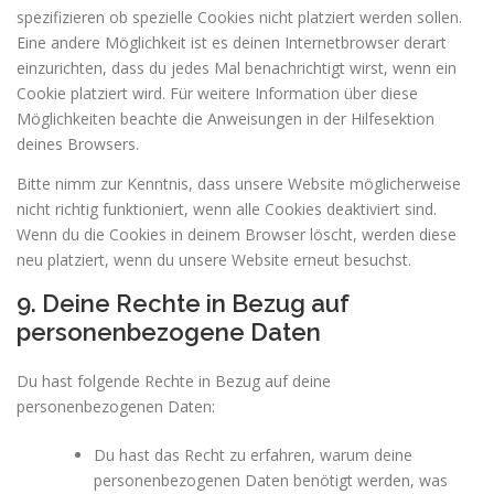
spezifizieren ob spezielle Cookies nicht platziert werden sollen.
Eine andere Möglichkeit ist es deinen Internetbrowser derart
einzurichten, dass du jedes Mal benachrichtigt wirst, wenn ein
Cookie platziert wird. Für weitere Information über diese
Möglichkeiten beachte die Anweisungen in der Hilfesektion
deines Browsers.
Bitte nimm zur Kenntnis, dass unsere Website möglicherweise
nicht richtig funktioniert, wenn alle Cookies deaktiviert sind.
Wenn du die Cookies in deinem Browser löscht, werden diese
neu platziert, wenn du unsere Website erneut besuchst.
9. Deine Rechte in Bezug auf
personenbezogene Daten
Du hast folgende Rechte in Bezug auf deine
personenbezogenen Daten:
Du hast das Recht zu erfahren, warum deine
personenbezogenen Daten benötigt werden, was