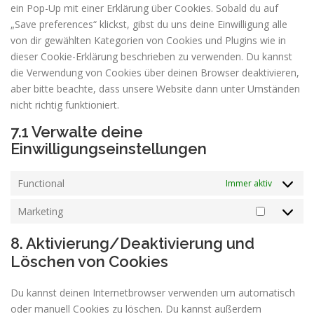
ein Pop-Up mit einer Erklärung über Cookies. Sobald du auf
„Save preferences“ klickst, gibst du uns deine Einwilligung alle
von dir gewählten Kategorien von Cookies und Plugins wie in
dieser Cookie-Erklärung beschrieben zu verwenden. Du kannst
die Verwendung von Cookies über deinen Browser deaktivieren,
aber bitte beachte, dass unsere Website dann unter Umständen
nicht richtig funktioniert.
7.1 Verwalte deine
Einwilligungseinstellungen
Functional
Immer aktiv
Marketing
8. Aktivierung/Deaktivierung und
Löschen von Cookies
Du kannst deinen Internetbrowser verwenden um automatisch
oder manuell Cookies zu löschen. Du kannst außerdem