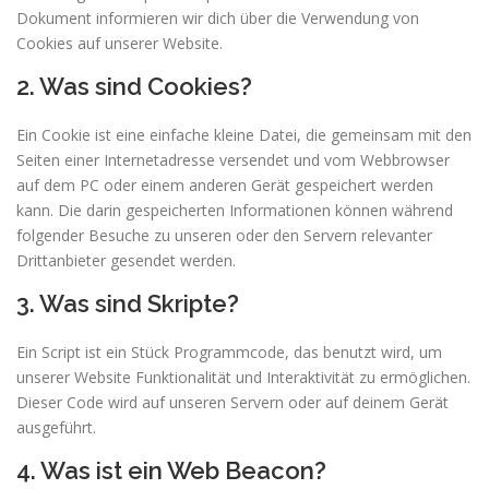
Dokument informieren wir dich über die Verwendung von
Cookies auf unserer Website.
2. Was sind Cookies?
Ein Cookie ist eine einfache kleine Datei, die gemeinsam mit den
Seiten einer Internetadresse versendet und vom Webbrowser
auf dem PC oder einem anderen Gerät gespeichert werden
kann. Die darin gespeicherten Informationen können während
folgender Besuche zu unseren oder den Servern relevanter
Drittanbieter gesendet werden.
3. Was sind Skripte?
Ein Script ist ein Stück Programmcode, das benutzt wird, um
unserer Website Funktionalität und Interaktivität zu ermöglichen.
Dieser Code wird auf unseren Servern oder auf deinem Gerät
ausgeführt.
4. Was ist ein Web Beacon?