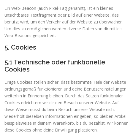
Ein Web-Beacon (auch Pixel-Tag genannt), ist ein kleines
unsichtbares Textfragment oder Bild auf einer Website, das
benutzt wird, um den Verkehr auf der Website zu überwachen.
Um dies zu ermöglichen werden diverse Daten von dir mittels
Web-Beacons gespeichert.
5. Cookies
5.1 Technische oder funktionelle
Cookies
Einige Cookies stellen sicher, dass bestimmte Teile der Website
ordnungsgemäß funktionieren und deine Benutzereinstellungen
weiterhin in Erinnerung bleiben. Durch das Setzen funktionaler
Cookies erleichtern wir dir den Besuch unserer Website. Auf
diese Weise musst du beim Besuch unserer Website nicht
wiederholt dieselben Informationen eingeben, so bleiben Artikel
beispielsweise in deinem Warenkorb, bis du bezahlst. Wir können
diese Cookies ohne deine Einwilligung platzieren.