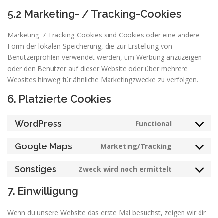
5.2 Marketing- / Tracking-Cookies
Marketing- / Tracking-Cookies sind Cookies oder eine andere
Form der lokalen Speicherung, die zur Erstellung von
Benutzerprofilen verwendet werden, um Werbung anzuzeigen
oder den Benutzer auf dieser Website oder über mehrere
Websites hinweg für ähnliche Marketingzwecke zu verfolgen.
6. Platzierte Cookies
WordPress
Functional
Google Maps
Marketing/Tracking
Sonstiges
Zweck wird noch ermittelt
7. Einwilligung
Wenn du unsere Website das erste Mal besuchst, zeigen wir dir