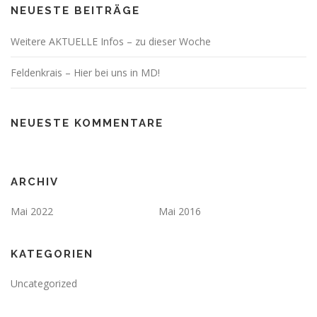
NEUESTE BEITRÄGE
Weitere AKTUELLE Infos – zu dieser Woche
Feldenkrais – Hier bei uns in MD!
NEUESTE KOMMENTARE
ARCHIV
Mai 2022
Mai 2016
KATEGORIEN
Uncategorized